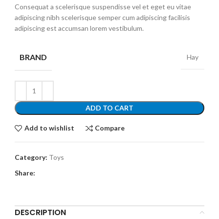
Consequat a scelerisque suspendisse vel et eget eu vitae
adipiscing nibh scelerisque semper cum adipiscing facilisis
adipiscing est accumsan lorem vestibulum.
BRAND
Hay
ADD TO CART
Add to wishlist
Compare
Category:
Toys
Share:
DESCRIPTION