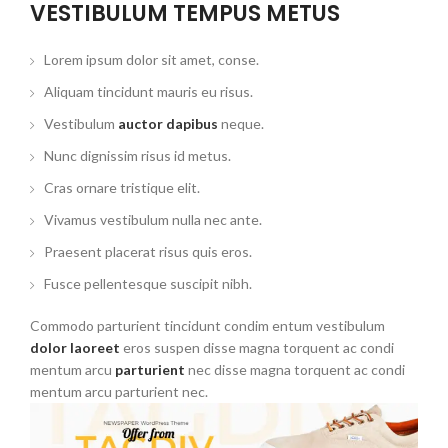
VESTIBULUM TEMPUS METUS
Lorem ipsum dolor sit amet, conse.
Aliquam tincidunt mauris eu risus.
Vestibulum
auctor dapibus
neque.
Nunc dignissim risus id metus.
Cras ornare tristique elit.
Vivamus vestibulum nulla nec ante.
Praesent placerat risus quis eros.
Fusce pellentesque suscipit nibh.
Commodo parturient tincidunt condim entum vestibulum
dolor laoreet
eros suspen disse magna torquent ac condi
mentum arcu
parturient
nec disse magna torquent ac condi
mentum arcu parturient nec.