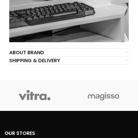
ABOUT BRAND
SHIPPING & DELIVERY
OUR STORES