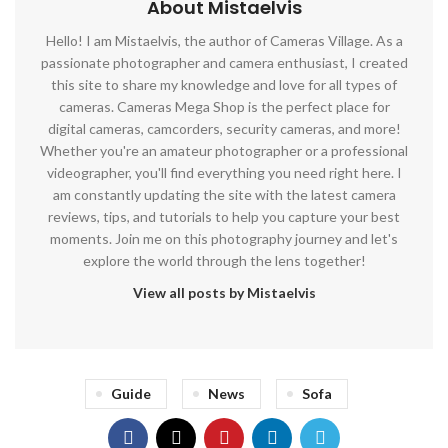
About Mistaelvis
Hello! I am Mistaelvis, the author of Cameras Village. As a
passionate photographer and camera enthusiast, I created
this site to share my knowledge and love for all types of
cameras. Cameras Mega Shop is the perfect place for
digital cameras, camcorders, security cameras, and more!
Whether you're an amateur photographer or a professional
videographer, you'll find everything you need right here. I
am constantly updating the site with the latest camera
reviews, tips, and tutorials to help you capture your best
moments. Join me on this photography journey and let's
explore the world through the lens together!
View all posts by Mistaelvis
Guide
News
Sofa