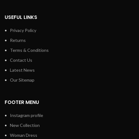
USEFUL LINKS
Privacy Policy
Returns
Terms & Conditions
Contact Us
Latest News
Our Sitemap
FOOTER MENU
Instagram profile
New Collection
Woman Dress