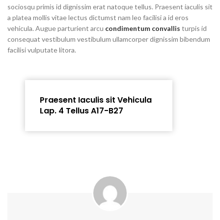
sociosqu primis id dignissim erat natoque tellus. Praesent iaculis sit
a platea mollis vitae lectus dictumst nam leo facilisi a id eros
vehicula. Augue parturient arcu
condimentum convallis
turpis id
consequat vestibulum vestibulum ullamcorper dignissim bibendum
facilisi vulputate litora.
Praesent Iaculis sit Vehicula
Lap. 4 Tellus A17-B27