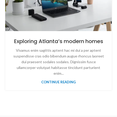
Exploring Atlanta’s modern homes
Vivamus enim sagittis aptent hac mi dui a per aptent
suspendisse cras odio bibendum augue rhoncus laoreet
dui praesent sodales sodales. Dignissim fusce
ullamcorper volutpat habitasse tincidunt parturient
enim...
CONTINUE READING