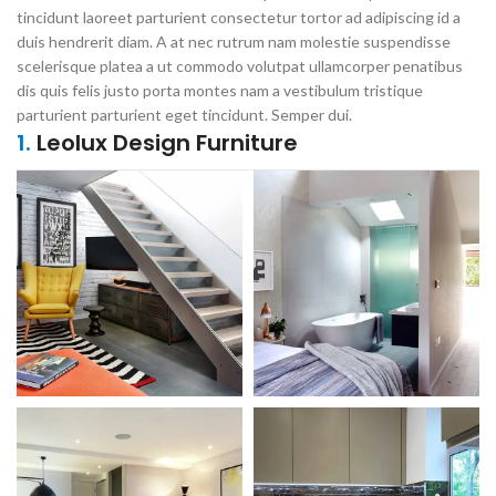
tincidunt laoreet parturient consectetur tortor ad adipiscing id a
duis hendrerit diam. A at nec rutrum nam molestie suspendisse
scelerisque platea a ut commodo volutpat ullamcorper penatibus
dis quis felis justo porta montes nam a vestibulum tristique
parturient parturient eget tincidunt. Semper dui.
1.
Leolux Design Furniture