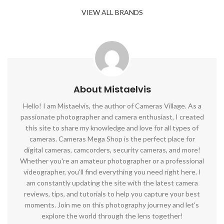
VIEW ALL BRANDS
About Mistaelvis
Hello! I am Mistaelvis, the author of Cameras Village. As a
passionate photographer and camera enthusiast, I created
this site to share my knowledge and love for all types of
cameras. Cameras Mega Shop is the perfect place for
digital cameras, camcorders, security cameras, and more!
Whether you're an amateur photographer or a professional
videographer, you'll find everything you need right here. I
am constantly updating the site with the latest camera
reviews, tips, and tutorials to help you capture your best
moments. Join me on this photography journey and let's
explore the world through the lens together!