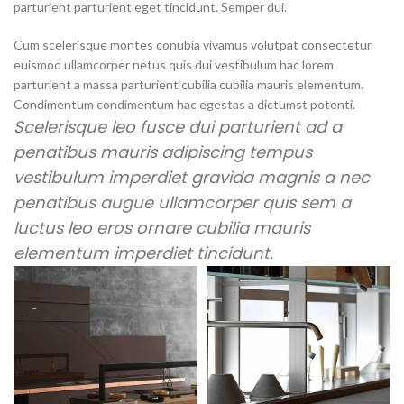
parturient parturient eget tincidunt. Semper dui.
Cum scelerisque montes conubia vivamus volutpat consectetur
euismod ullamcorper netus quis dui vestibulum hac lorem
parturient a massa parturient cubilia cubilia mauris elementum.
Condimentum condimentum hac egestas a dictumst potenti.
Scelerisque leo fusce dui parturient ad a
penatibus mauris adipiscing tempus
vestibulum imperdiet gravida magnis a nec
penatibus augue ullamcorper quis sem a
luctus leo eros ornare cubilia mauris
elementum imperdiet tincidunt.